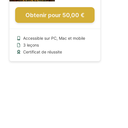
Obtenir pour 50,00 €
Accessible sur PC, Mac et mobile
3 leçons
Certificat de réussite