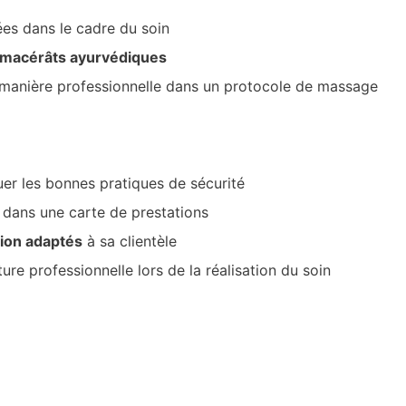
ées dans le cadre du soin
macérâts ayurvédiques
de manière professionnelle dans un protocole de massage
uer les bonnes pratiques de sécurité
dans une carte de prestations
tion adaptés
à sa clientèle
ure professionnelle lors de la réalisation du soin