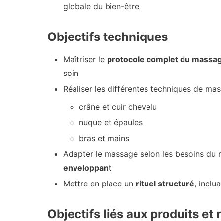
globale du bien-être
Objectifs techniques
Maîtriser le
protocole complet du massa
soin
Réaliser les différentes techniques de mas
crâne et cuir chevelu
nuque et épaules
bras et mains
Adapter le massage selon les besoins du
enveloppant
Mettre en place un
rituel structuré
, inclu
Objectifs liés aux produits et r