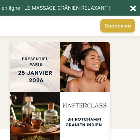
uté en ligne : LE MASSAGE CRÂNIEN RELAXANT !
Connexion