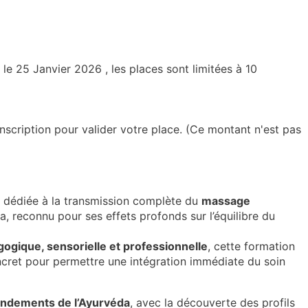
le 25 Janvier 2026 , les places sont limitées à 10
nscription pour valider votre place. (Ce montant n'est pas
t dédiée à la transmission complète du
massage
a, reconnu pour ses effets profonds sur l’équilibre du
ogique, sensorielle et professionnelle
, cette formation
ncret pour permettre une intégration immédiate du soin
ondements de l’Ayurvéda
, avec la découverte des profils